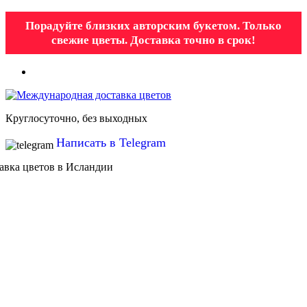
Порадуйте близких авторским букетом. Только
свежие цветы. Доставка точно в срок!
Круглосуточно, без выходных
Написать в Telegram