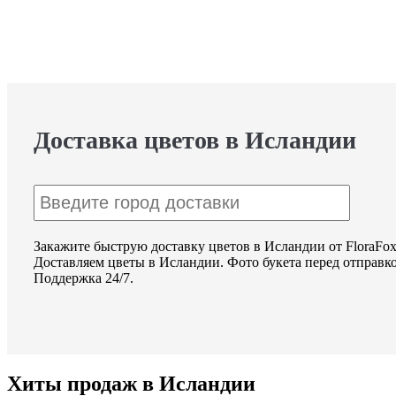
Доставка цветов в Исландии
Закажите быструю доставку цветов в Исландии от FloraFox
Доставляем цветы в Исландии. Фото букета перед отправк
Поддержка 24/7.
Хиты продаж в Исландии