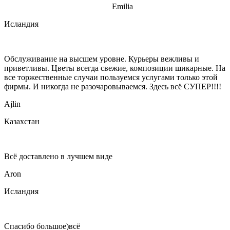
Emilia
Исландия
Обслуживание на высшем уровне. Курьеры вежливы и
приветливы. Цветы всегда свежие, композиции шикарные. На
все торжественные случаи пользуемся услугами только этой
фирмы. И никогда не разочаровываемся. Здесь всё СУПЕР!!!!
Ajlin
Казахстан
Всё доставлено в лучшем виде
Aron
Исландия
Спасибо большое)всё