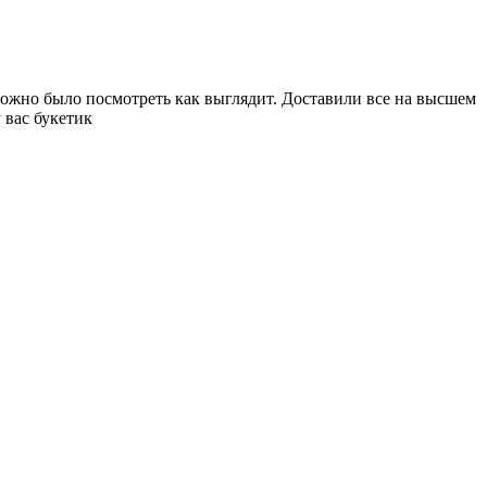
можно было посмотреть как выглядит. Доставили все на высшем
 вас букетик