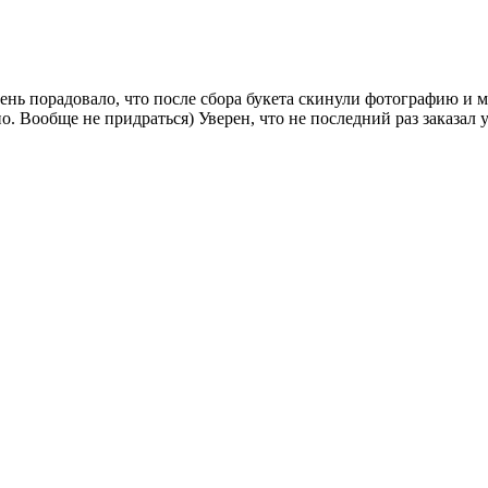
ень порадовало, что после сбора букета скинули фотографию и 
. Вообще не придраться) Уверен, что не последний раз заказал у