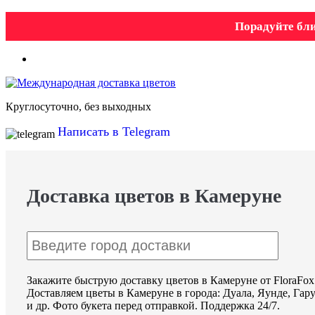
Порадуйте бли
Круглосуточно, без выходных
Написать в Telegram
Доставка цветов в Камеруне
Закажите быструю доставку цветов в Камеруне от FloraFox
Доставляем цветы в Камеруне в города: Дуала, Яунде, Гар
и др. Фото букета перед отправкой. Поддержка 24/7.