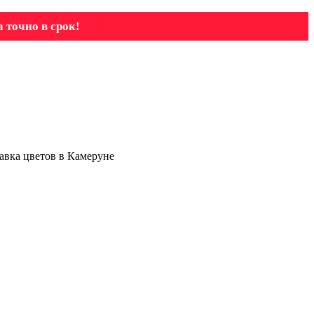
 точно в срок!