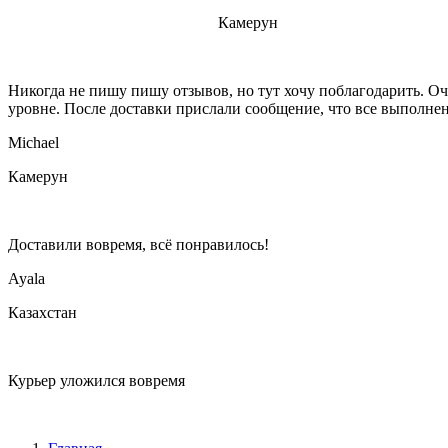
Камерун
Никогда не пишу пишу отзывов, но тут хочу поблагодарить. Оч
уровне. После доставки прислали сообщение, что все выполнено
Michael
Камерун
Доставили вовремя, всё понравилось!
Ayala
Казахстан
Курьер уложился вовремя