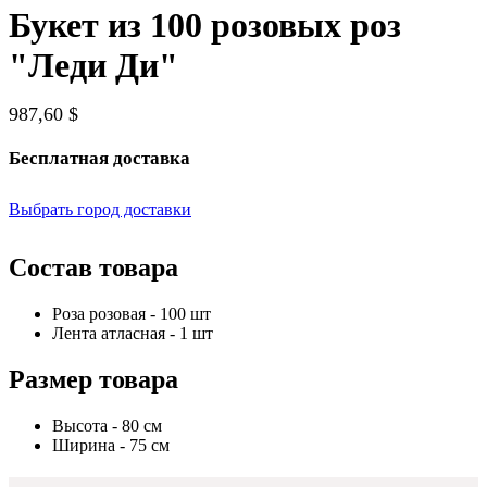
Букет из 100 розовых роз
"Леди Ди"
987,60 $
Бесплатная доставка
Выбрать город доставки
Состав товара
Роза розовая - 100 шт
Лента атласная - 1 шт
Размер товара
Высота - 80 см
Ширина - 75 см