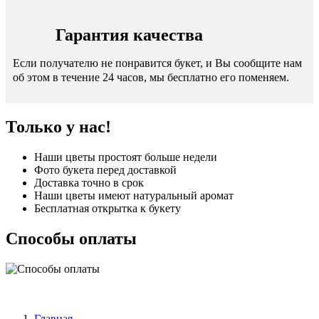
Гарантия качества
Если получателю не понравится букет, и Вы сообщите нам
об этом в течение 24 часов, мы бесплатно его поменяем.
Только у нас!
Наши цветы простоят больше недели
Фото букета перед доставкой
Доставка точно в срок
Наши цветы имеют натуральный аромат
Бесплатная открытка к букету
Способы оплаты
Главная