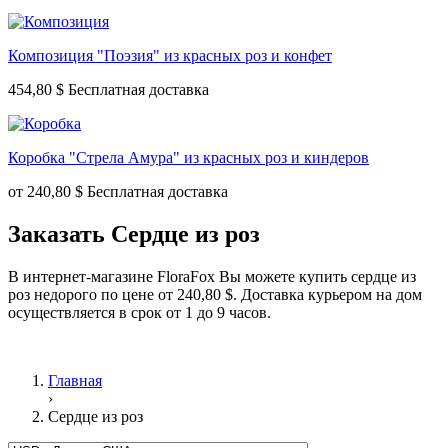
Композиция "Поэзия" из красных роз и конфет
454,80 $
Коробка "Стрела Амура" из красных роз и киндеров
от
240,80 $
Заказать Сердце из роз
В интернет-магазине FloraFox Вы можете купить сердце из
роз недорого по цене от 240,80 $. Доставка курьером на дом
осуществляется в срок от 1 до 9 часов.
Главная
›
Сердце из роз