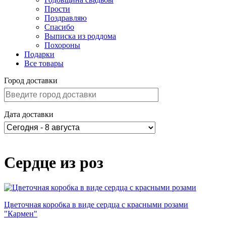
Прости
Поздравляю
Спасибо
Выписка из роддома
Похороны
Подарки
Все товары
Город доставки
Дата доставки
Сердце из роз
Цветочная коробка в виде сердца с красными розами
"Кармен"