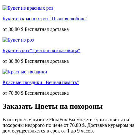
Букет из красных роз "Пылкая любовь"
от
80,80 $
Букет из роз "Цветочная красавица"
от
80,80 $
Красные гвоздики "Вечная память"
от
70,80 $
Заказать Цветы на похороны
В интернет-магазине FloraFox Вы можете купить цветы на
похороны недорого по цене от 70,80 $. Доставка курьером на
дом осуществляется в срок от 1 до 9 часов.