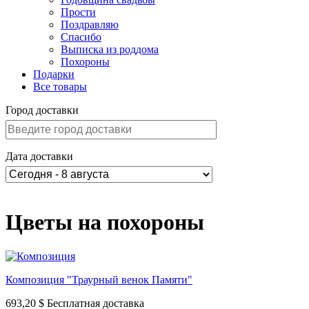
Прости
Поздравляю
Спасибо
Выписка из роддома
Похороны
Подарки
Все товары
Город доставки
Дата доставки
Цветы на похороны
Композиция "Траурный венок Памяти"
693,20 $