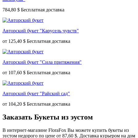
784,80 $
Авторский букет "Карусель чувств"
от
125,40 $
Авторский букет "Сила притяжения"
от
107,60 $
Авторский букет "Райский сад"
от
104,20 $
Заказать Букеты из эустом
В интернет-магазине FloraFox Вы можете купить букеты из
эустом недорого по цене от 87,60 $. Доставка курьером на дом