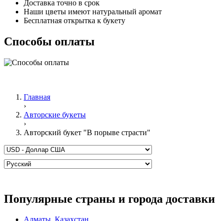
Доставка точно в срок
Наши цветы имеют натуральный аромат
Бесплатная открытка к букету
Способы оплаты
Главная
›
Авторские букеты
›
Авторский букет "В порыве страсти"
Популярные страны и города доставки
Алматы
,
Казахстан