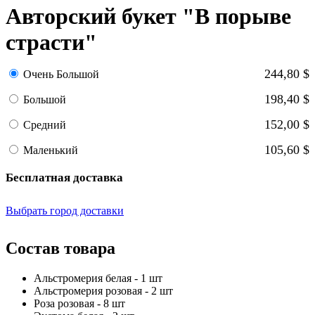
Авторский букет "В порыве
страсти"
244,80 $
Очень Большой
198,40 $
Большой
152,00 $
Средний
105,60 $
Маленький
Бесплатная доставка
Выбрать город доставки
Состав товара
Альстромерия белая - 1 шт
Альстромерия розовая - 2 шт
Роза розовая - 8 шт