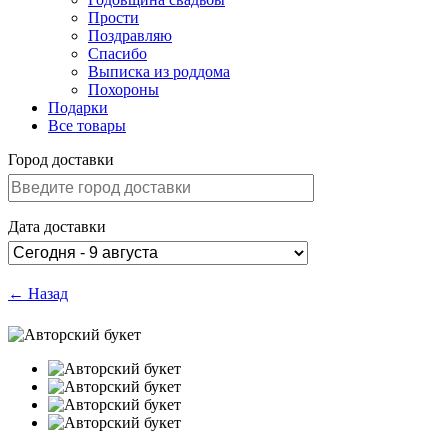
Прости
Поздравляю
Спасибо
Выписка из роддома
Похороны
Подарки
Все товары
Город доставки
Дата доставки
← Назад