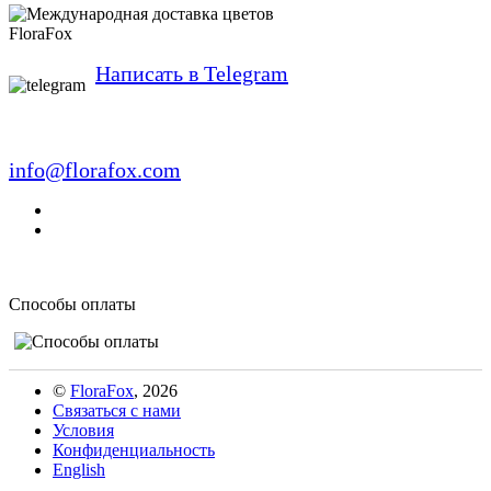
FloraFox
Написать в Telegram
info@florafox.com
Способы оплаты
©
FloraFox
, 2026
Связаться с нами
Условия
Конфиденциальность
English