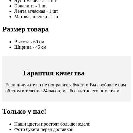
Эустома белая - 2 шт
Эвкалипт - 1 шт
Лента атласная - 1 шт
Матовая пленка - 1 шт
Размер товара
Высота - 60 см
Ширина - 45 см
Гарантия качества
Если получателю не понравится букет, и Вы сообщите нам
об этом в течение 24 часов, мы бесплатно его поменяем.
Только у нас!
Наши цветы простоят больше недели
Фото букета перед доставкой