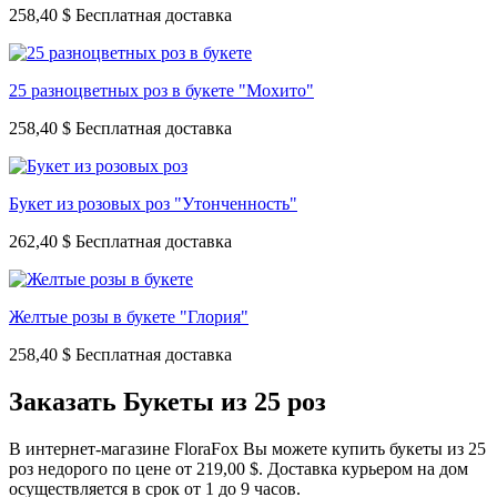
258,40 $
25 разноцветных роз в букете "Мохито"
258,40 $
Букет из розовых роз "Утонченность"
262,40 $
Желтые розы в букете "Глория"
258,40 $
Заказать Букеты из 25 роз
В интернет-магазине FloraFox Вы можете купить букеты из 25
роз недорого по цене от 219,00 $. Доставка курьером на дом
осуществляется в срок от 1 до 9 часов.