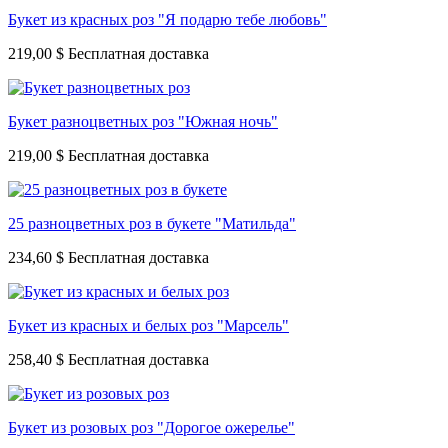
Букет из красных роз "Я подарю тебе любовь"
219,00 $
Букет разноцветных роз "Южная ночь"
219,00 $
25 разноцветных роз в букете "Матильда"
234,60 $
Букет из красных и белых роз "Марсель"
258,40 $
Букет из розовых роз "Дорогое ожерелье"