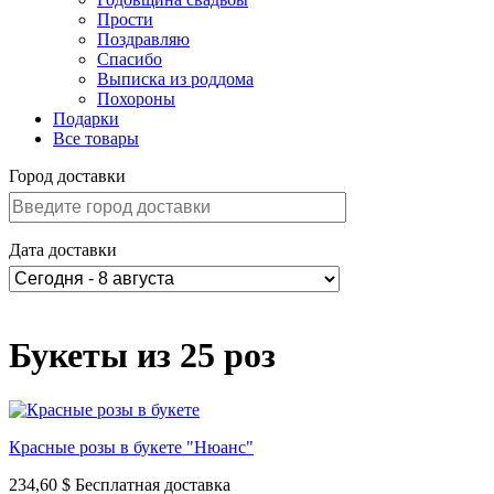
Прости
Поздравляю
Спасибо
Выписка из роддома
Похороны
Подарки
Все товары
Город доставки
Дата доставки
Букеты из 25 роз
Красные розы в букете "Нюанс"
234,60 $