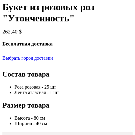
Букет из розовых роз
"Утонченность"
262,40 $
Бесплатная доставка
Выбрать город доставки
Состав товара
Роза розовая - 25 шт
Лента атласная - 1 шт
Размер товара
Высота - 80 см
Ширина - 40 см