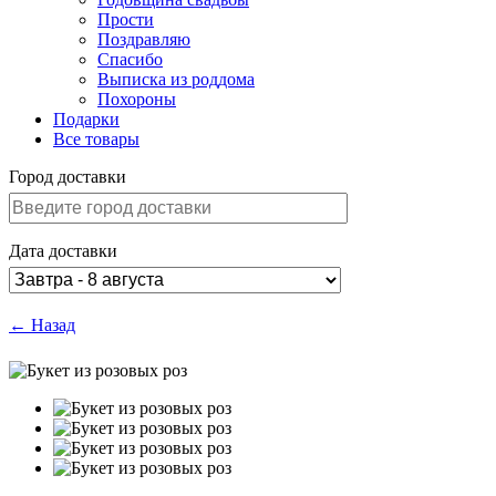
Прости
Поздравляю
Спасибо
Выписка из роддома
Похороны
Подарки
Все товары
Город доставки
Дата доставки
← Назад