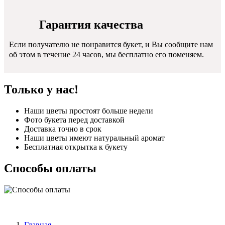
Гарантия качества
Если получателю не понравится букет, и Вы сообщите нам
об этом в течение 24 часов, мы бесплатно его поменяем.
Только у нас!
Наши цветы простоят больше недели
Фото букета перед доставкой
Доставка точно в срок
Наши цветы имеют натуральный аромат
Бесплатная открытка к букету
Способы оплаты
Главная