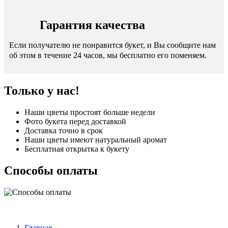
Гарантия качества
Если получателю не понравится букет, и Вы сообщите нам
об этом в течение 24 часов, мы бесплатно его поменяем.
Только у нас!
Наши цветы простоят больше недели
Фото букета перед доставкой
Доставка точно в срок
Наши цветы имеют натуральный аромат
Бесплатная открытка к букету
Способы оплаты
Главная