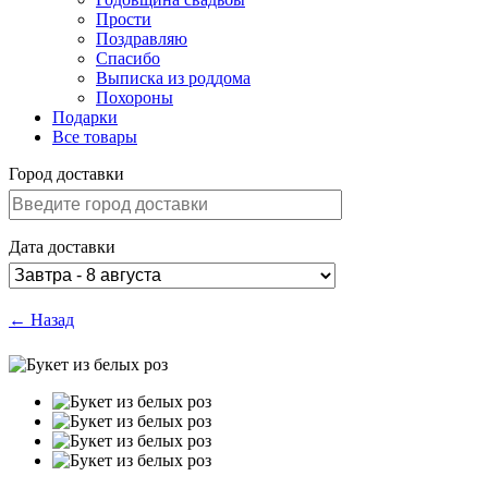
Прости
Поздравляю
Спасибо
Выписка из роддома
Похороны
Подарки
Все товары
Город доставки
Дата доставки
← Назад