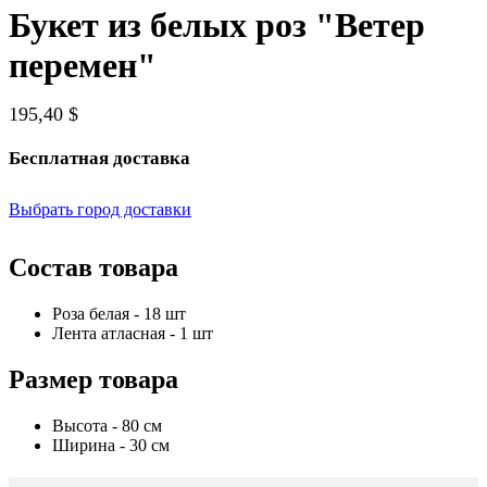
Букет из белых роз "Ветер
перемен"
195,40 $
Бесплатная доставка
Выбрать город доставки
Состав товара
Роза белая - 18 шт
Лента атласная - 1 шт
Размер товара
Высота - 80 см
Ширина - 30 см