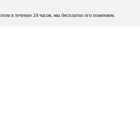
этом в течение 24 часов, мы бесплатно его поменяем.