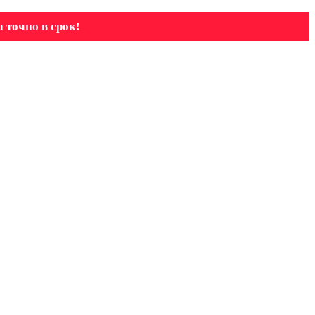
 точно в срок!