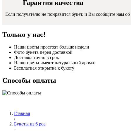
Гарантия качества
Если получателю не понравится букет, и Вы сообщите нам об 
Только у нас!
Наши цветы простоят больше недели
Фото букета перед доставкой
Доставка точно в срок
Наши цветы имеют натуральный аромат
Бесплатная открытка к букету
Способы оплаты
Главная
›
Букеты из 6 роз
›