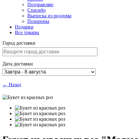
Поздравляю
Спасибо
Выписка из роддома
Похороны
Подарки
Все товары
Город доставки
Дата доставки
← Назад