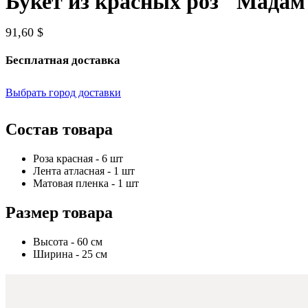
Букет из красных роз "Мадам
91,60 $
Бесплатная доставка
Выбрать город доставки
Состав товара
Роза красная - 6 шт
Лента атласная - 1 шт
Матовая пленка - 1 шт
Размер товара
Высота - 60 см
Ширина - 25 см