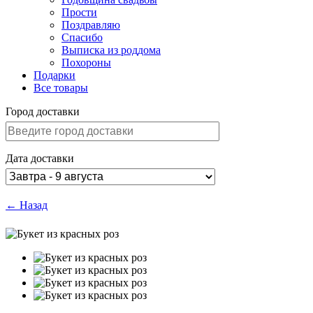
Прости
Поздравляю
Спасибо
Выписка из роддома
Похороны
Подарки
Все товары
Город доставки
Дата доставки
← Назад