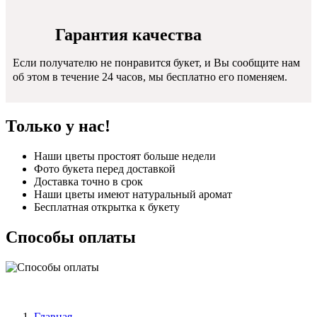
Гарантия качества
Если получателю не понравится букет, и Вы сообщите нам
об этом в течение 24 часов, мы бесплатно его поменяем.
Только у нас!
Наши цветы простоят больше недели
Фото букета перед доставкой
Доставка точно в срок
Наши цветы имеют натуральный аромат
Бесплатная открытка к букету
Способы оплаты
Главная