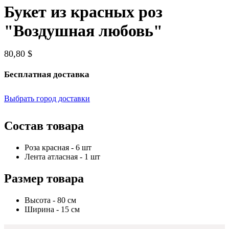
Букет из красных роз
"Воздушная любовь"
80,80 $
Бесплатная доставка
Выбрать город доставки
Состав товара
Роза красная - 6 шт
Лента атласная - 1 шт
Размер товара
Высота - 80 см
Ширина - 15 см