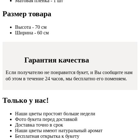
Матовая пленка - 1 шт
Размер товара
Высота - 70 см
Ширина - 60 см
Гарантия качества
Если получателю не понравится букет, и Вы сообщите нам
об этом в течение 24 часов, мы бесплатно его поменяем.
Только у нас!
Наши цветы простоят больше недели
Фото букета перед доставкой
Доставка точно в срок
Наши цветы имеют натуральный аромат
Бесплатная открытка к букету