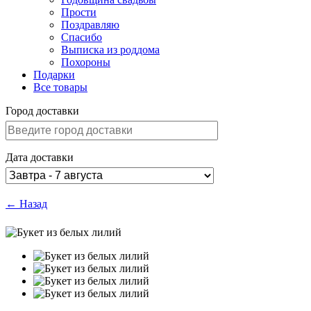
Прости
Поздравляю
Спасибо
Выписка из роддома
Похороны
Подарки
Все товары
Город доставки
Дата доставки
← Назад