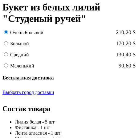
Букет из белых лилий
"Студеный ручей"
210,20 $
Очень Большой
170,20 $
Большой
130,40 $
Средний
90,60 $
Маленький
Бесплатная доставка
Выбрать город доставки
Состав товара
Лилия белая - 5 шт
Фисташка - 1 шт
Лента атласная - 1 шт