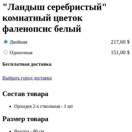
"Ландыш серебристый"
комнатный цветок
фаленопсис белый
217,60 $
Двойная
151,00 $
Одиночная
Бесплатная доставка
Выбрать город доставки
Состав товара
Орхидея 2-х ствольная - 1 шт
Размер товара
Высота - 80 см