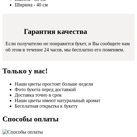
Ширина - 40 см
Гарантия качества
Если получателю не понравится букет, и Вы сообщите нам
об этом в течение 24 часов, мы бесплатно его поменяем.
Только у нас!
Наши цветы простоят больше недели
Фото букета перед доставкой
Доставка точно в срок
Наши цветы имеют натуральный аромат
Бесплатная открытка к букету
Способы оплаты