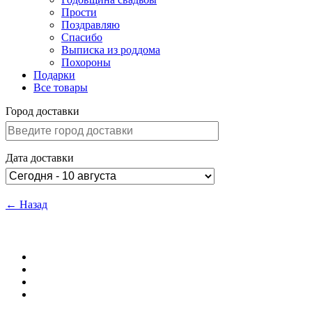
Прости
Поздравляю
Спасибо
Выписка из роддома
Похороны
Подарки
Все товары
Город доставки
Дата доставки
← Назад