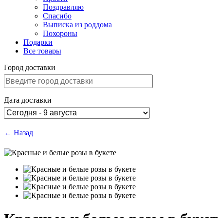
Поздравляю
Спасибо
Выписка из роддома
Похороны
Подарки
Все товары
Город доставки
Дата доставки
← Назад