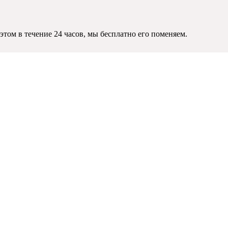
этом в течение 24 часов, мы бесплатно его поменяем.