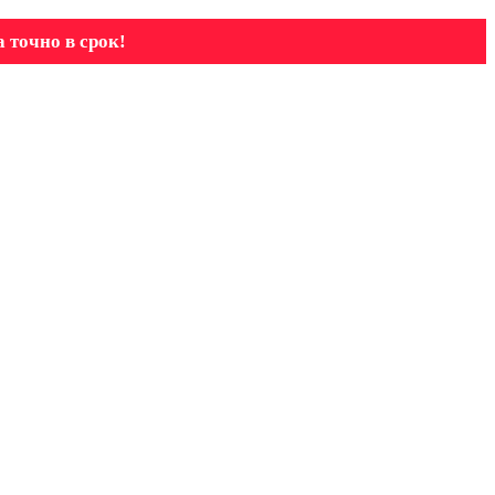
 точно в срок!