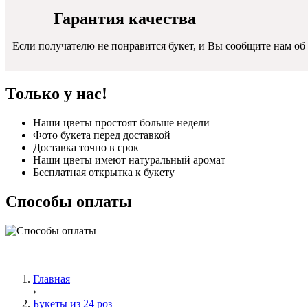
Гарантия качества
Если получателю не понравится букет, и Вы сообщите нам об 
Только у нас!
Наши цветы простоят больше недели
Фото букета перед доставкой
Доставка точно в срок
Наши цветы имеют натуральный аромат
Бесплатная открытка к букету
Способы оплаты
Главная
›
Букеты из 24 роз