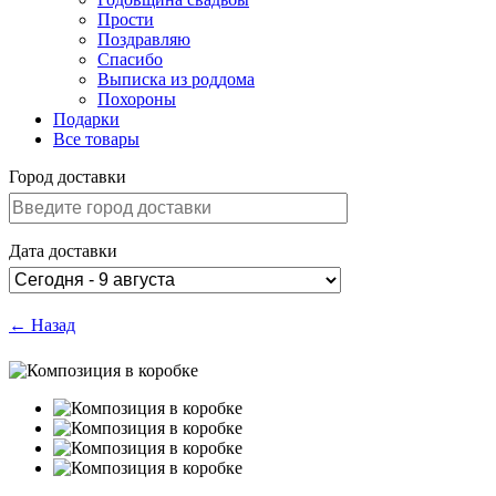
Прости
Поздравляю
Спасибо
Выписка из роддома
Похороны
Подарки
Все товары
Город доставки
Дата доставки
← Назад