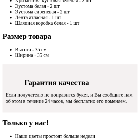
Хризантема кустовая зеленая - 2 шт
Эустома белая - 2 шт
Эустома сиреневая - 2 шт
Лента атласная - 1 шт
Шляпная коробка белая - 1 шт
Размер товара
Высота - 35 см
Ширина - 35 см
Гарантия качества
Если получателю не понравится букет, и Вы сообщите нам
об этом в течение 24 часов, мы бесплатно его поменяем.
Только у нас!
Наши цветы простоят больше недели