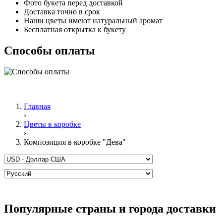
Фото букета перед доставкой
Доставка точно в срок
Наши цветы имеют натуральный аромат
Бесплатная открытка к букету
Способы оплаты
Главная
›
Цветы в коробке
›
Композиция в коробке "Дева"
Популярные страны и города доставки