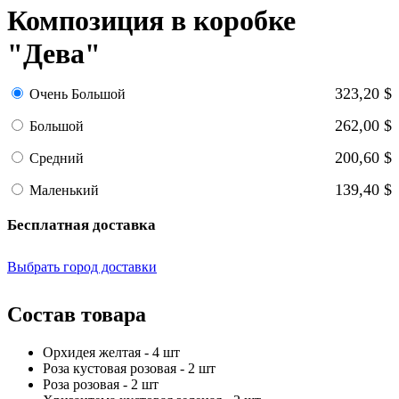
Композиция в коробке
"Дева"
323,20 $
Очень Большой
262,00 $
Большой
200,60 $
Средний
139,40 $
Маленький
Бесплатная доставка
Выбрать город доставки
Состав товара
Орхидея желтая - 4 шт
Роза кустовая розовая - 2 шт
Роза розовая - 2 шт