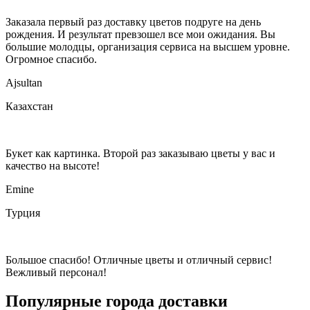
Заказала первый раз доставку цветов подруге на день
рождения. И результат превзошел все мои ожидания. Вы
большие молодцы, организация сервиса на высшем уровне.
Огромное спасибо.
Ajsultan
Казахстан
Букет как картинка. Второй раз заказываю цветы у вас и
качество на высоте!
Emine
Турция
Большое спасибо! Отличные цветы и отличный сервис!
Вежливый персонал!
Популярные города доставки