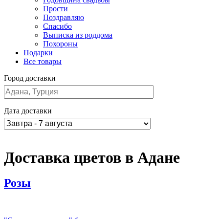
Прости
Поздравляю
Спасибо
Выписка из роддома
Похороны
Подарки
Все товары
Город доставки
Дата доставки
Доставка цветов в Адане
Розы