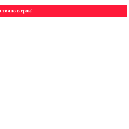
 точно в срок!