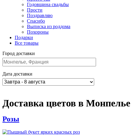
Годовщина свадьбы
Прости
Поздравляю
Спасибо
Выписка из роддома
Похороны
Подарки
Все товары
Город доставки
Дата доставки
Доставка цветов в Монпелье
Розы