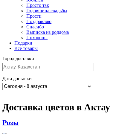
Просто так
Годовщина свадьбы
Прости
Поздравляю
Спасибо
Выписка из роддома
Похороны
Подарки
Все товары
Город доставки
Дата доставки
Доставка цветов в Актау
Розы