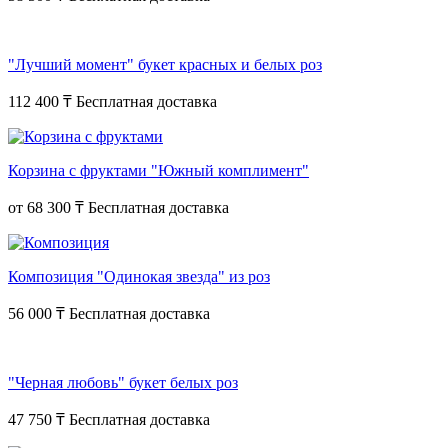
"Лучший момент" букет красных и белых роз
112 400 ₸
Корзина с фруктами "Южный комплимент"
от
68 300 ₸
Композиция "Одинокая звезда" из роз
56 000 ₸
"Черная любовь" букет белых роз
47 750 ₸