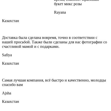
букет микс розы
Rayana
Казахстан
Доставка была сделана вовремя, точно в соответствии с
нашей просьбой. Также были сделаны для нас фотографии со
счастливой мамой и с подарками.
Safiya
Казахстан
Самая лучшая компания, всё быстро и качественно, молодцы
спасибо вам
Ajsha
Казахстан