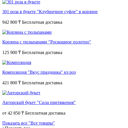
301 роза в букете "Клубничное суфле" в корзине
942 800 ₸
Корзина с тюльпанами "Роскошное полотно"
125 900 ₸
Композиция "Вкус праздника" из роз
421 800 ₸
Авторский букет "Сила притяжения"
от
42 850 ₸
Показать все "Все товары"