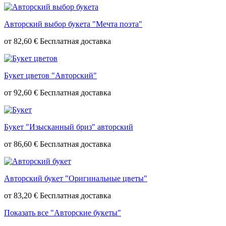
Авторский выбор букета "Мечта поэта"
от
82,60 €
Букет цветов "Авторский"
от
92,60 €
Букет "Изысканный бриз" авторский
от
86,60 €
Авторский букет "Оригинальные цветы"
от
83,20 €
Показать все "Авторские букеты"