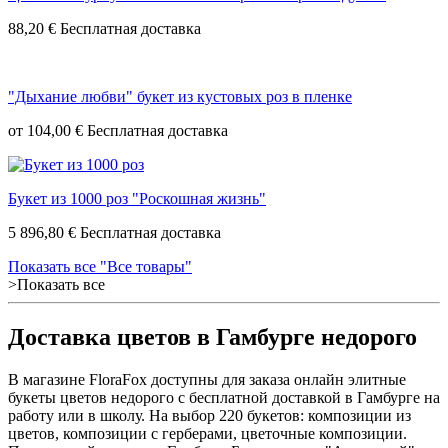
88,20 €
"Дыхание любви" букет из кустовых роз в пленке
от
104,00 €
Букет из 1000 роз "Роскошная жизнь"
5 896,80 €
Показать все "Все товары"
>Показать все
Доставка цветов в Гамбурге недорого
В магазине FloraFox доступны для заказа онлайн элитные
букеты цветов недорого с бесплатной доставкой в Гамбурге на
работу или в школу. На выбор 220 букетов: композиции из
цветов, композиции с герберами, цветочные композиции.