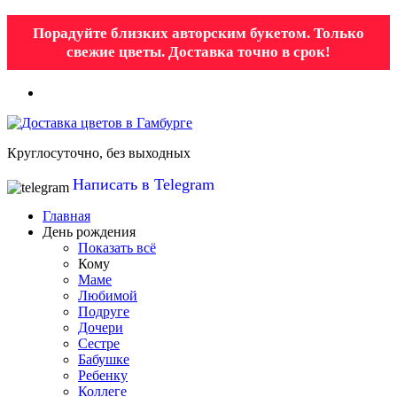
Порадуйте близких авторским букетом. Только
свежие цветы. Доставка точно в срок!
Круглосуточно, без выходных
Написать в Telegram
Главная
День рождения
Показать всё
Кому
Маме
Любимой
Подруге
Дочери
Сестре
Бабушке
Ребенку
Коллеге