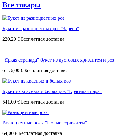
Все товары
Букет из разноцветных роз "Зарево"
220,20 €
"Яркая серенада" букет из кустовых хризантем и роз
от
76,00 €
Букет из красных и белых роз "Красивая пара"
541,00 €
Разноцветные розы "Новые горизонты"
64,00 €