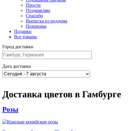
Прости
Поздравляю
Спасибо
Выписка из роддома
Похороны
Подарки
Все товары
Город доставки
Дата доставки
Доставка цветов в Гамбурге
Розы