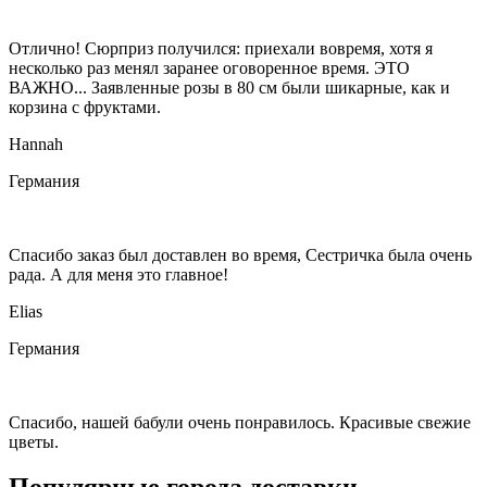
Отлично! Сюрприз получился: приехали вовремя, хотя я
несколько раз менял заранее оговоренное время. ЭТО
ВАЖНО... Заявленные розы в 80 см были шикарные, как и
корзина с фруктами.
Hannah
Германия
Спасибо заказ был доставлен во время, Сестричка была очень
рада. А для меня это главное!
Elias
Германия
Спасибо, нашей бабули очень понравилось. Красивые свежие
цветы.