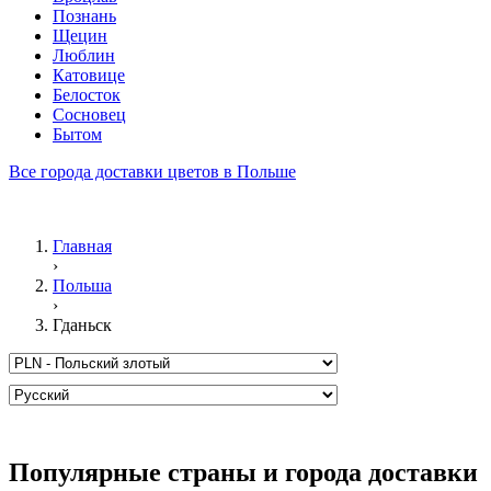
Познань
Щецин
Люблин
Катовице
Белосток
Сосновец
Бытом
Все города доставки цветов в Польше
Главная
›
Польша
›
Гданьск
Популярные страны и города доставки