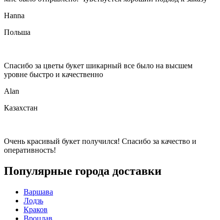
Hanna
Польша
Спасибо за цветы букет шикарный все было на высшем
уровне быстро и качественно
Alan
Казахстан
Очень красивый букет получился! Спасибо за качество и
оперативность!
Популярные города доставки
Варшава
Лодзь
Краков
Вроцлав