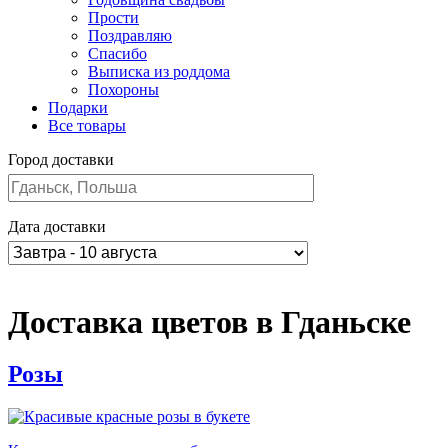
Прости
Поздравляю
Спасибо
Выписка из роддома
Похороны
Подарки
Все товары
Город доставки
Дата доставки
Доставка цветов в Гданьске
Розы