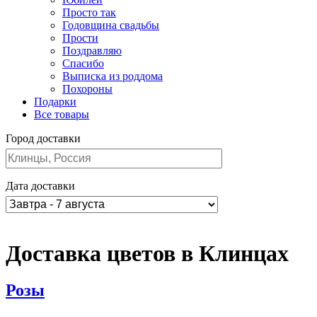
Просто так
Годовщина свадьбы
Прости
Поздравляю
Спасибо
Выписка из роддома
Похороны
Подарки
Все товары
Город доставки
Дата доставки
Доставка цветов в Клинцах
Розы