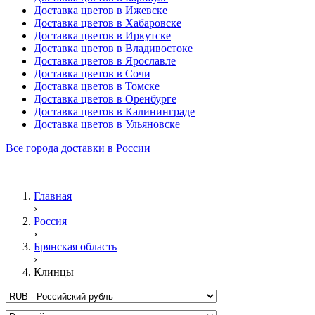
Доставка цветов в Ижевске
Доставка цветов в Хабаровске
Доставка цветов в Иркутске
Доставка цветов в Владивостоке
Доставка цветов в Ярославле
Доставка цветов в Сочи
Доставка цветов в Томске
Доставка цветов в Оренбурге
Доставка цветов в Калининграде
Доставка цветов в Ульяновске
Все города доставки в России
Главная
›
Россия
›
Брянская область
›
Клинцы