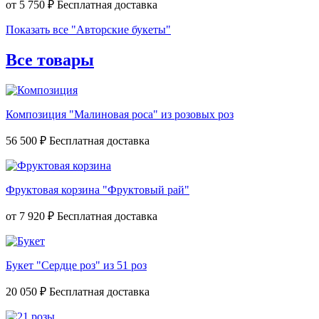
от
5 750 ₽
Показать все "Авторские букеты"
Все товары
Композиция "Малиновая роса" из розовых роз
56 500 ₽
Фруктовая корзина "Фруктовый рай"
от
7 920 ₽
Букет "Сердце роз" из 51 роз
20 050 ₽