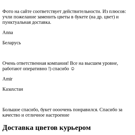
Фото на сайте соответствует действительности. Из плюсов:
учли пожелание заменить цветы в букете (на др. цвет) и
пунктуальная доставка.
Anna
Беларусь
Очень ответственная компания! Все на высшем уровне,
работают оперативно !) спасибо ☺️
Amir
Казахстан
Большое спасибо, букет оооочень понравился. Спасибо за
качество и отличное настроение
Доставка цветов курьером