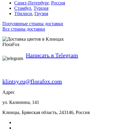
Санкт-Петербург
,
Россия
Стамбул
,
Турция
Тбилиси
,
Грузия
Популярные страны доставки
Все страны доставки
FloraFox
Написать в Telegram
klintsy.ru@florafox.com
Адрес
ул. Калинина, 141
Клинцы
,
Брянская область
,
243146
,
Россия