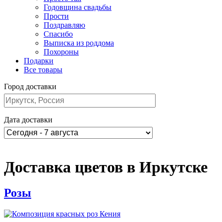
Годовщина свадьбы
Прости
Поздравляю
Спасибо
Выписка из роддома
Похороны
Подарки
Все товары
Город доставки
Дата доставки
Доставка цветов в Иркутске
Розы