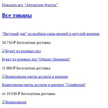
Показать все "Авторские букеты"
Все товары
"Вкусный дар" из колбасы,сыра,овощей в круглой корзине
34 710 ₽
Букет из розовых роз "Объект обожания"
11 880 ₽
Композиция цветы ассорти в корзине "Симфония"
от
10 030 ₽