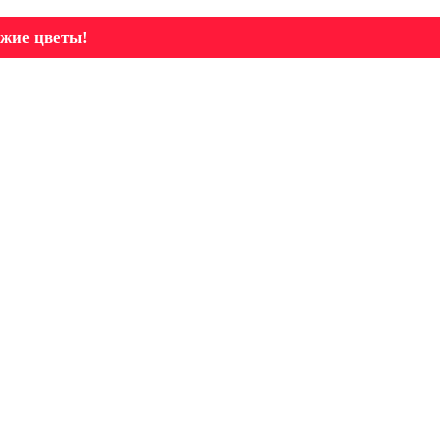
ежие цветы!