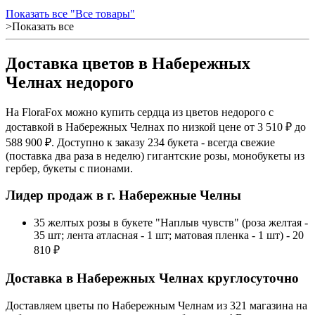
Показать все "Все товары"
>Показать все
Доставка цветов в Набережных
Челнах недорого
На FloraFox можно купить сердца из цветов недорого с
доставкой в Набережных Челнах по низкой цене от 3 510 ₽ до
588 900 ₽. Доступно к заказу 234 букета - всегда свежие
(поставка два раза в неделю) гигантские розы, монобукеты из
гербер, букеты с пионами.
Лидер продаж в г. Набережные Челны
35 желтых розы в букете "Наплыв чувств" (роза желтая -
35 шт; лента атласная - 1 шт; матовая пленка - 1 шт) - 20
810 ₽
Доставка в Набережных Челнах круглосуточно
Доставляем цветы по Набережным Челнам из 321 магазина на