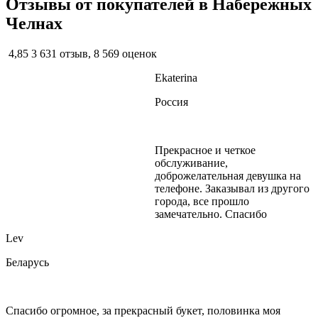
Отзывы от покупателей в Набережных
Челнах
4,85
3 631 отзыв, 8 569 оценок
Ekaterina
Россия
Прекрасное и четкое
обслуживание,
доброжелательная девушка на
телефоне. Заказывал из другого
города, все прошло
замечательно. Спасибо
Lev
Беларусь
Спасибо огромное, за прекрасный букет, половинка моя