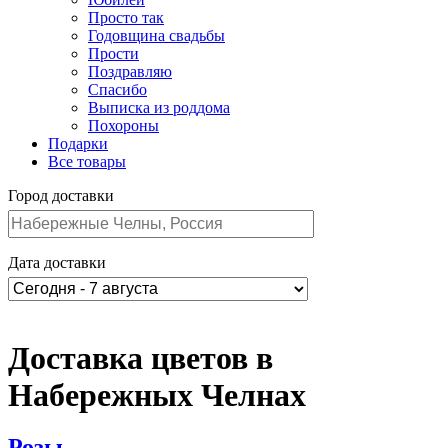
Просто так
Годовщина свадьбы
Прости
Поздравляю
Спасибо
Выписка из роддома
Похороны
Подарки
Все товары
Город доставки
Дата доставки
Доставка цветов в
Набережных Челнах
Розы