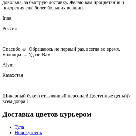
довольна, за быструю доставку. Желаю вам процветания и
покорения ещё более больших вершин.
Irina
Россия
Спасибо ☺️. Обращаюсь не первый раз, всегда во время,
молодцы .... Удачи Вам
Ajym
Казахстан
Шикарный букет) отзывчивый персонал! Доступные цены)))
всем добра !
Доставка цветов курьером
Тула
Новокузнецк