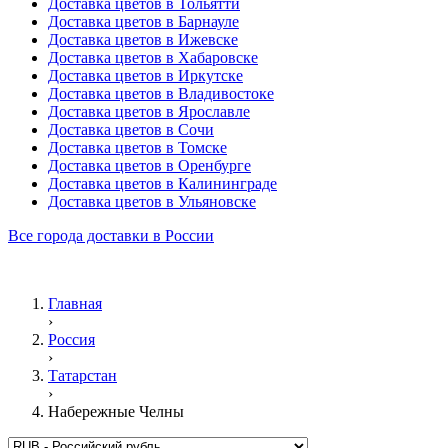
Доставка цветов в Тольятти
Доставка цветов в Барнауле
Доставка цветов в Ижевске
Доставка цветов в Хабаровске
Доставка цветов в Иркутске
Доставка цветов в Владивостоке
Доставка цветов в Ярославле
Доставка цветов в Сочи
Доставка цветов в Томске
Доставка цветов в Оренбурге
Доставка цветов в Калининграде
Доставка цветов в Ульяновске
Все города доставки в России
Главная
›
Россия
›
Татарстан
›
Набережные Челны