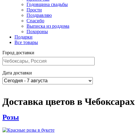
Годовщина свадьбы
Прости
Поздравляю
Спасибо
Выписка из роддома
Похороны
Подарки
Все товары
Город доставки
Дата доставки
Доставка цветов в Чебоксарах
Розы