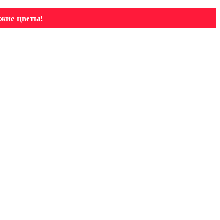
ежие цветы!