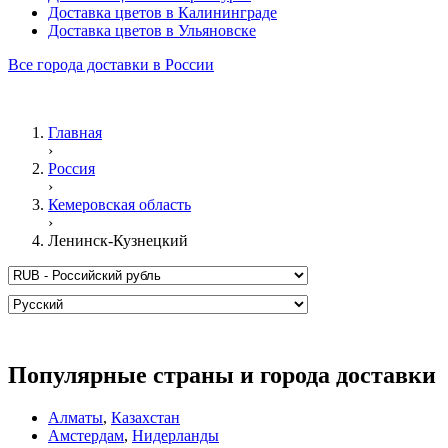
Доставка цветов в Калининграде
Доставка цветов в Ульяновске
Все города доставки в России
Главная
›
Россия
›
Кемеровская область
›
Ленинск-Кузнецкий
Популярные страны и города доставки
Алматы
,
Казахстан
Амстердам
,
Нидерланды