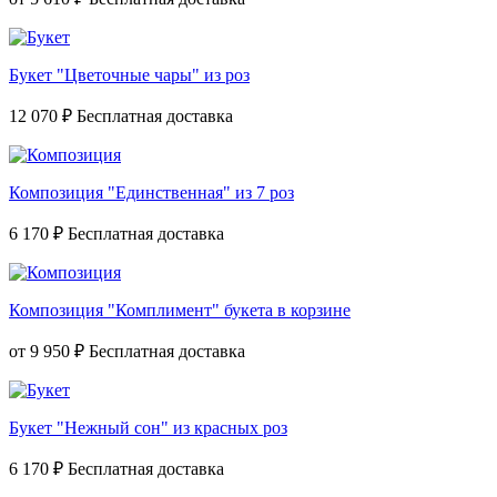
Букет "Цветочные чары" из роз
12 070 ₽
Композиция "Единственная" из 7 роз
6 170 ₽
Композиция "Комплимент" букета в корзине
от
9 950 ₽
Букет "Нежный сон" из красных роз
6 170 ₽