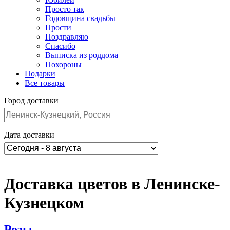
Просто так
Годовщина свадьбы
Прости
Поздравляю
Спасибо
Выписка из роддома
Похороны
Подарки
Все товары
Город доставки
Дата доставки
Доставка цветов в Ленинске-
Кузнецком
Розы