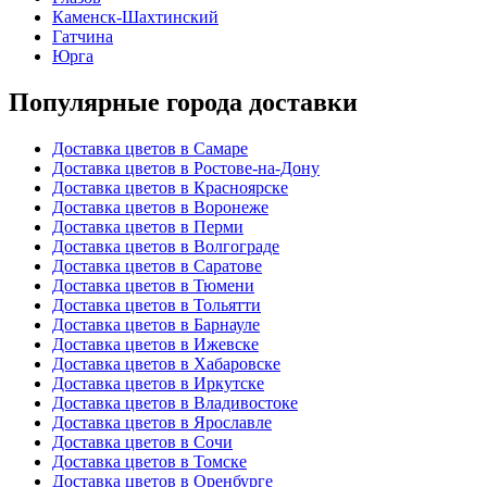
Каменск-Шахтинский
Гатчина
Юрга
Популярные города доставки
Доставка цветов в Самаре
Доставка цветов в Ростове-на-Дону
Доставка цветов в Красноярске
Доставка цветов в Воронеже
Доставка цветов в Перми
Доставка цветов в Волгограде
Доставка цветов в Саратове
Доставка цветов в Тюмени
Доставка цветов в Тольятти
Доставка цветов в Барнауле
Доставка цветов в Ижевске
Доставка цветов в Хабаровске
Доставка цветов в Иркутске
Доставка цветов в Владивостоке
Доставка цветов в Ярославле
Доставка цветов в Сочи
Доставка цветов в Томске
Доставка цветов в Оренбурге