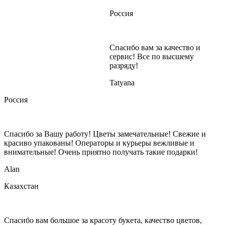
Россия
Спасибо вам за качество и
сервис! Все по высшему
разряду!
Tatyana
Россия
Спасибо за Вашу работу! Цветы замечательные! Свежие и
красиво упакованы! Операторы и курьеры вежливые и
внимательные! Очень приятно получать такие подарки!
Alan
Казахстан
Спасибо вам большое за красоту букета, качество цветов,