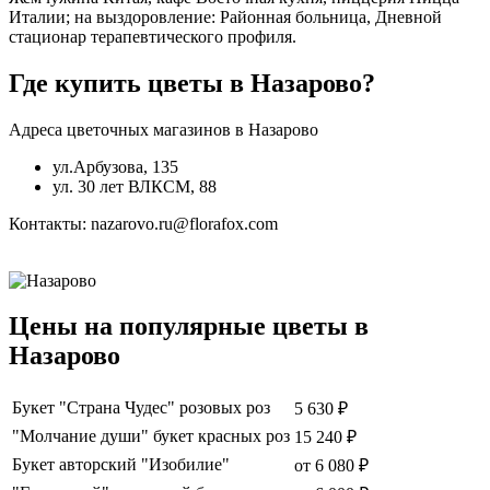
Италии; на выздоровление: Районная больница, Дневной
стационар терапевтического профиля.
Где купить цветы в Назарово?
Адреса цветочных магазинов в Назарово
ул.Арбузова, 135
ул. 30 лет ВЛКСМ, 88
Контакты: nazarovo.ru@florafox.com
Цены на популярные цветы в
Назарово
Букет "Страна Чудес" розовых роз
5 630 ₽
"Молчание души" букет красных роз
15 240 ₽
Букет авторский "Изобилие"
от
6 080 ₽