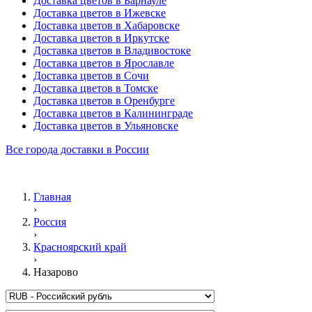
Доставка цветов в Барнауле
Доставка цветов в Ижевске
Доставка цветов в Хабаровске
Доставка цветов в Иркутске
Доставка цветов в Владивостоке
Доставка цветов в Ярославле
Доставка цветов в Сочи
Доставка цветов в Томске
Доставка цветов в Оренбурге
Доставка цветов в Калининграде
Доставка цветов в Ульяновске
Все города доставки в России
Главная
›
Россия
›
Красноярский край
›
Назарово