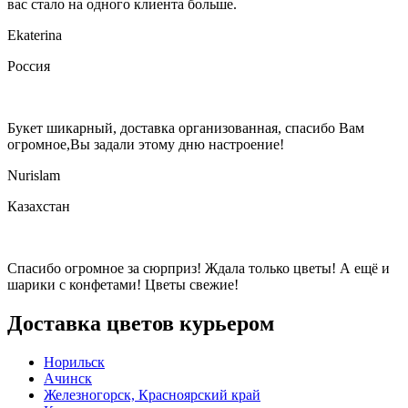
вас стало на одного клиента больше.
Ekaterina
Россия
Букет шикарный, доставка организованная, спасибо Вам
огромное,Вы задали этому дню настроение!
Nurislam
Казахстан
Спасибо огромное за сюрприз! Ждала только цветы! А ещё и
шарики с конфетами! Цветы свежие!
Доставка цветов курьером
Норильск
Ачинск
Железногорск, Красноярский край