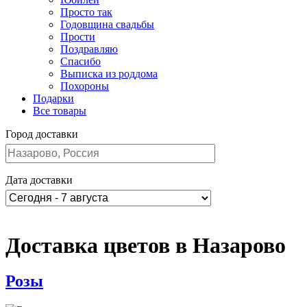
Просто так
Годовщина свадьбы
Прости
Поздравляю
Спасибо
Выписка из роддома
Похороны
Подарки
Все товары
Город доставки
Дата доставки
Доставка цветов в Назарово
Розы