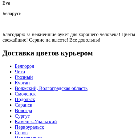
Eva
Беларусь
Благодарю за нежнейшие букет для хорошего человека! Цветы
свежайшие! Сервис на высоте! Все довольны!
Доставка цветов курьером
Белгород
Чита
Грозный
Курган
Волжский, Волгоградская область
Смоленск
Подольск
Саранск
Вологда
Сургут
Каменск-Уральский
Первоуральск
Серов