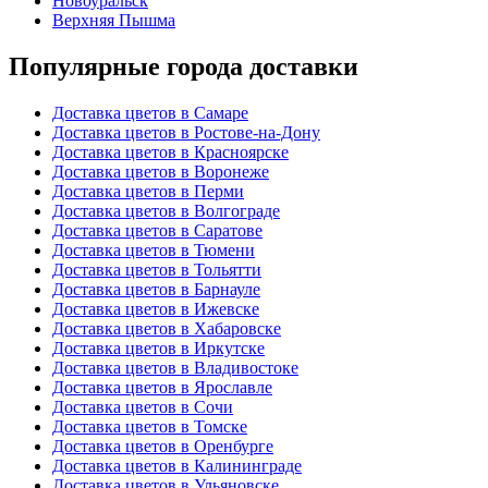
Новоуральск
Верхняя Пышма
Популярные города доставки
Доставка цветов в Самаре
Доставка цветов в Ростове-на-Дону
Доставка цветов в Красноярске
Доставка цветов в Воронеже
Доставка цветов в Перми
Доставка цветов в Волгограде
Доставка цветов в Саратове
Доставка цветов в Тюмени
Доставка цветов в Тольятти
Доставка цветов в Барнауле
Доставка цветов в Ижевске
Доставка цветов в Хабаровске
Доставка цветов в Иркутске
Доставка цветов в Владивостоке
Доставка цветов в Ярославле
Доставка цветов в Сочи
Доставка цветов в Томске
Доставка цветов в Оренбурге
Доставка цветов в Калининграде
Доставка цветов в Ульяновске