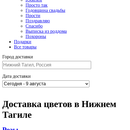
Просто так
Годовщина свадьбы
Прости
Поздравляю
Спасибо
Выписка из роддома
Похороны
Подарки
Все товары
Город доставки
Дата доставки
Доставка цветов в Нижнем
Тагиле
Розы