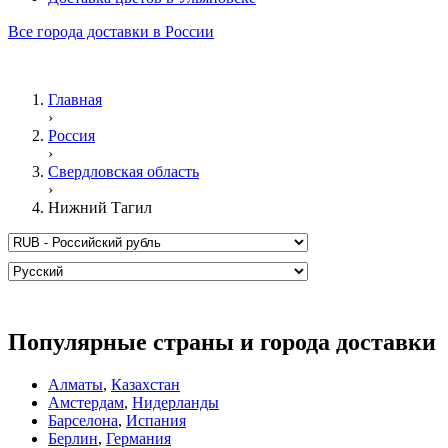
Все города доставки в России
Главная
›
Россия
›
Свердловская область
›
Нижний Тагил
Популярные страны и города доставки
Алматы
,
Казахстан
Амстердам
,
Нидерланды
Барселона
,
Испания
Берлин
,
Германия