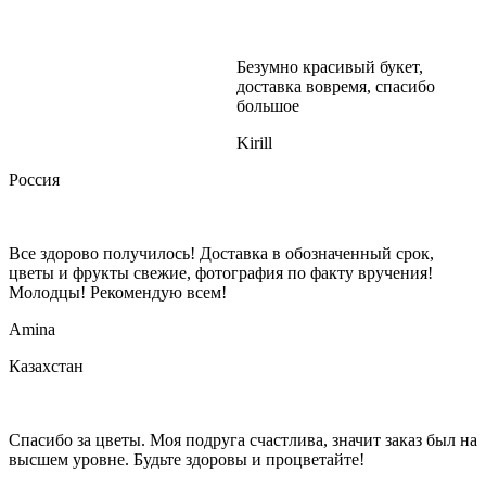
Безумно красивый букет,
доставка вовремя, спасибо
большое
Kirill
Россия
Все здорово получилось! Доставка в обозначенный срок,
цветы и фрукты свежие, фотография по факту вручения!
Молодцы! Рекомендую всем!
Amina
Казахстан
Спасибо за цветы. Моя подруга счастлива, значит заказ был на
высшем уровне. Будьте здоровы и процветайте!