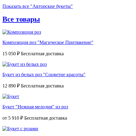
Показать все "Авторские букеты"
Все товары
Композиция роз "Магическое Притяжение"
15 050 ₽
Букет из белых роз "Соцветие красоты"
12 890 ₽
Букет "Нежная мелодия" из роз
от
5 910 ₽