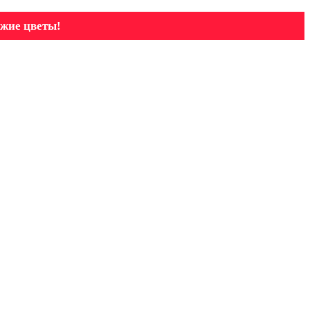
ежие цветы!