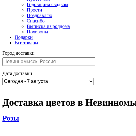
Годовщина свадьбы
Прости
Поздравляю
Спасибо
Выписка из роддома
Похороны
Подарки
Все товары
Город доставки
Дата доставки
Доставка цветов в Невинномы
Розы