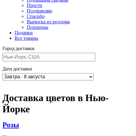
Прости
Поздравляю
Спасибо
Выписка из роддома
Похороны
Подарки
Все товары
Город доставки
Дата доставки
Доставка цветов в Нью-
Йорке
Розы