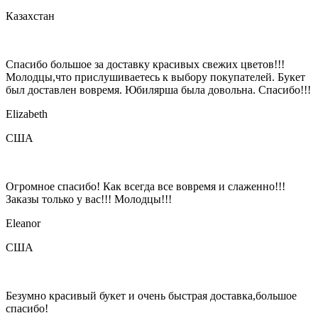
Казахстан
Спасибо большое за доставку красивых свежих цветов!!!
Молодцы,что прислушиваетесь к выбору покупателей. Букет
был доставлен вовремя. Юбилярша была довольна. Спасибо!!!
Elizabeth
США
Огромное спасибо! Как всегда все вовремя и слаженно!!!
Заказы только у вас!!! Молодцы!!!
Eleanor
США
Безумно красивый букет и очень быстрая доставка,большое
спасибо!