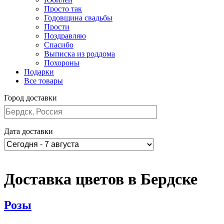
Просто так
Годовщина свадьбы
Прости
Поздравляю
Спасибо
Выписка из роддома
Похороны
Подарки
Все товары
Город доставки
Дата доставки
Доставка цветов в Бердске
Розы