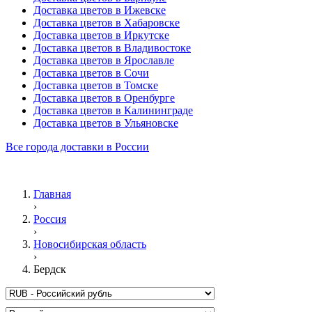
Доставка цветов в Ижевске
Доставка цветов в Хабаровске
Доставка цветов в Иркутске
Доставка цветов в Владивостоке
Доставка цветов в Ярославле
Доставка цветов в Сочи
Доставка цветов в Томске
Доставка цветов в Оренбурге
Доставка цветов в Калининграде
Доставка цветов в Ульяновске
Все города доставки в России
Главная
›
Россия
›
Новосибирская область
›
Бердск