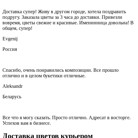
Доставка супер! Живу в другом городе, хотела поздравить
подругу. Заказала цветы за 3 часа до доставки. Привезли
вовремя, цветы свежие и красивые. Именинница довольна! В
общем, супер!
Evgenij
Россия
Спасибо, очень понравились композиции. Все прошло
отлично и в целом букетики отличные.
Aleksandr
Беларусь
Все что я могу сказать. Просто отлично. Адресат в восторге.
Успехов вам в бизнесе.
Доставка цветов курьером