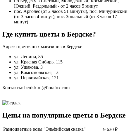
по Бердску в Светлый, Молодежный, Космический,
Южный, Раздольный - от 2 часов 5 минут
пос. Арголес (от 2 часов 51 минуты), пос. Мичуринский
(от 3 часов 4 минут), пос. Зональный (от 3 часов 17
минут)
Где купить цветы в Бердске?
Адреса цветочных магазинов в Бердске
ул. Ленина, 85
ул. Красная Сибирь, 115
ул. Ушакова, 3
ул. Комсомольская, 13
ул. Первомайская, 121
Контакты: berdsk.ru@florafox.com
Цены на популярные цветы в Бердске
Разноцветные розы "Эльфийская сказка"
9 630 ₽