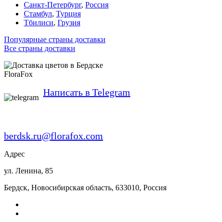
Санкт-Петербург
,
Россия
Стамбул
,
Турция
Тбилиси
,
Грузия
Популярные страны доставки
Все страны доставки
FloraFox
Написать в Telegram
berdsk.ru@florafox.com
Адрес
ул. Ленина, 85
Бердск
,
Новосибирская область
,
633010
,
Россия