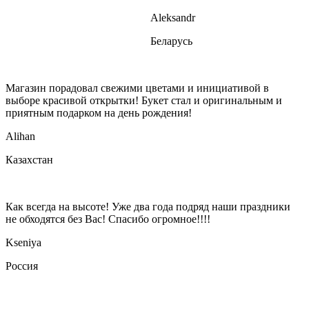
Aleksandr
Беларусь
Магазин порадовал свежими цветами и инициативой в
выборе красивой открытки! Букет стал и оригинальным и
приятным подарком на день рождения!
Alihan
Казахстан
Как всегда на высоте! Уже два года подряд наши праздники
не обходятся без Вас! Спасибо огромное!!!!
Kseniya
Россия