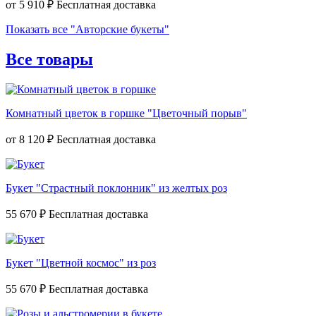
от
5 910 ₽
Показать все "Авторские букеты"
Все товары
Комнатный цветок в горшке "Цветочный порыв"
от
8 120 ₽
Букет "Страстный поклонник" из желтых роз
55 670 ₽
Букет "Цветной космос" из роз
55 670 ₽