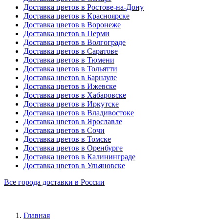
Доставка цветов в Ростове-на-Дону
Доставка цветов в Красноярске
Доставка цветов в Воронеже
Доставка цветов в Перми
Доставка цветов в Волгограде
Доставка цветов в Саратове
Доставка цветов в Тюмени
Доставка цветов в Тольятти
Доставка цветов в Барнауле
Доставка цветов в Ижевске
Доставка цветов в Хабаровске
Доставка цветов в Иркутске
Доставка цветов в Владивостоке
Доставка цветов в Ярославле
Доставка цветов в Сочи
Доставка цветов в Томске
Доставка цветов в Оренбурге
Доставка цветов в Калининграде
Доставка цветов в Ульяновске
Все города доставки в России
Главная