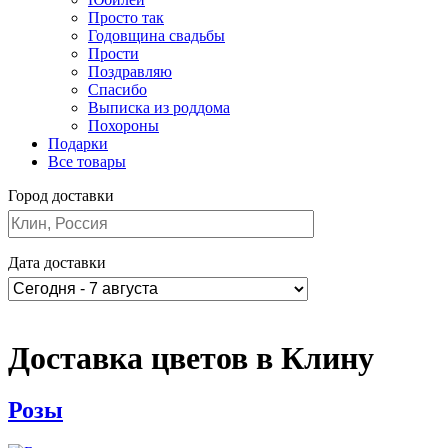
Просто так
Годовщина свадьбы
Прости
Поздравляю
Спасибо
Выписка из роддома
Похороны
Подарки
Все товары
Город доставки
Дата доставки
Доставка цветов в Клину
Розы