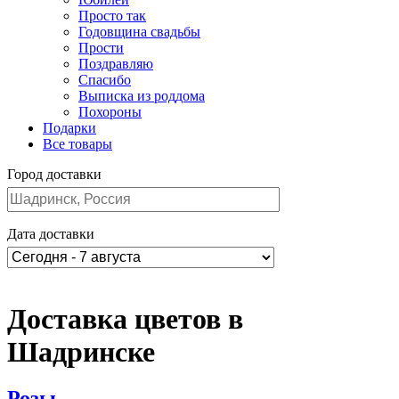
Просто так
Годовщина свадьбы
Прости
Поздравляю
Спасибо
Выписка из роддома
Похороны
Подарки
Все товары
Город доставки
Дата доставки
Доставка цветов в
Шадринске
Розы