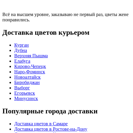
Всё на высшем уровне, заказываю не первый раз, цветы жене
понравились.
Доставка цветов курьером
Курган
Дубна
Верхняя Пышма
Елабуга
Кирово-Чепецк
Наро-Фоминск
Новоалтайск
Биробиджан
Выборг
Егорьевск
Минусинск
Популярные города доставки
Доставка цветов в Самаре
Доставка цветов в Ростове-на-Дону