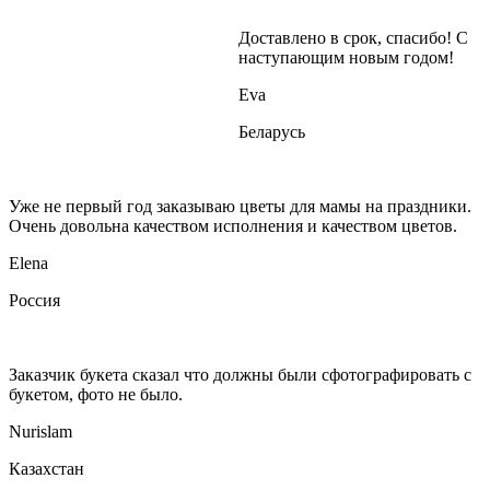
Доставлено в срок, спасибо! С
наступающим новым годом!
Eva
Беларусь
Уже не первый год заказываю цветы для мамы на праздники.
Очень довольна качеством исполнения и качеством цветов.
Elena
Россия
Заказчик букета сказал что должны были сфотографировать с
букетом, фото не было.
Nurislam
Казахстан