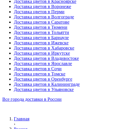
Доставка цветов в Красноярске
Доставка цветов в Воронеже
Доставка цветов в Перми
Доставка цветов в Волгограде
Доставка цветов в Саратове
Доставка цветов в Тюмени
Доставка цветов в Тольятти
Доставка цветов в Барнауле
Доставка цветов в Ижевске
Доставка цветов в Хабаровске
Доставка цветов в Иркутске
Доставка цветов в Владивостоке
Доставка цветов в Ярославле
Доставка цветов в Сочи
Доставка цветов в Томске
Доставка цветов в Оренбурге
Доставка цветов в Калининграде
Доставка цветов в Ульяновске
Все города доставки в России
Главная
›